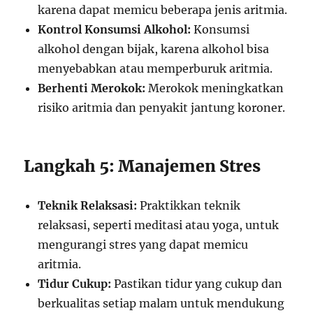
karena dapat memicu beberapa jenis aritmia.
Kontrol Konsumsi Alkohol:
Konsumsi
alkohol dengan bijak, karena alkohol bisa
menyebabkan atau memperburuk aritmia.
Berhenti Merokok:
Merokok meningkatkan
risiko aritmia dan penyakit jantung koroner.
Langkah 5: Manajemen Stres
Teknik Relaksasi:
Praktikkan teknik
relaksasi, seperti meditasi atau yoga, untuk
mengurangi stres yang dapat memicu
aritmia.
Tidur Cukup:
Pastikan tidur yang cukup dan
berkualitas setiap malam untuk mendukung