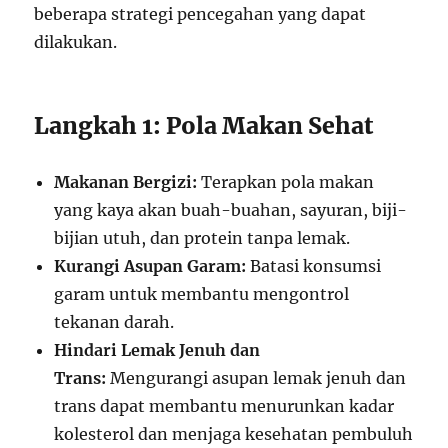
beberapa strategi pencegahan yang dapat
dilakukan.
Langkah 1: Pola Makan Sehat
Makanan Bergizi:
Terapkan pola makan
yang kaya akan buah-buahan, sayuran, biji-
bijian utuh, dan protein tanpa lemak.
Kurangi Asupan Garam:
Batasi konsumsi
garam untuk membantu mengontrol
tekanan darah.
Hindari Lemak Jenuh dan
Trans:
Mengurangi asupan lemak jenuh dan
trans dapat membantu menurunkan kadar
kolesterol dan menjaga kesehatan pembuluh