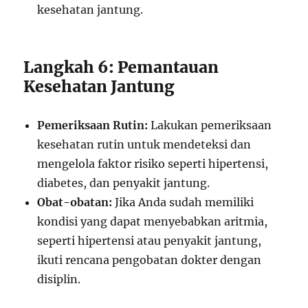
kesehatan jantung.
Langkah 6: Pemantauan
Kesehatan Jantung
Pemeriksaan Rutin:
Lakukan pemeriksaan
kesehatan rutin untuk mendeteksi dan
mengelola faktor risiko seperti hipertensi,
diabetes, dan penyakit jantung.
Obat-obatan:
Jika Anda sudah memiliki
kondisi yang dapat menyebabkan aritmia,
seperti hipertensi atau penyakit jantung,
ikuti rencana pengobatan dokter dengan
disiplin.