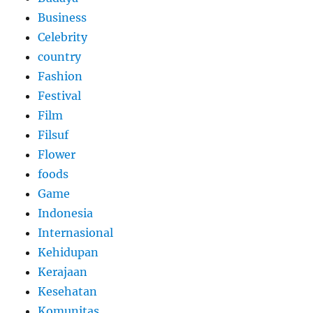
Business
Celebrity
country
Fashion
Festival
Film
Filsuf
Flower
foods
Game
Indonesia
Internasional
Kehidupan
Kerajaan
Kesehatan
Komunitas