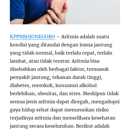
KPPNBOJONEGORO
– Aritmia adalah suatu
kondisi yang ditandai dengan irama jantung
yang tidak normal, baik terlalu cepat, terlalu
lambat, atau tidak teratur. Aritmia bisa
disebabkan oleh berbagai faktor, termasuk
penyakit jantung, tekanan darah tinggi,
diabetes, merokok, konsumsi alkohol
berlebihan, obesitas, dan stres. Meskipun tidak
semua jenis aritmia dapat dicegah, mengadopsi
gaya hidup sehat dapat menurunkan risiko
terjadinya aritmia dan memelihara kesehatan
jantung secara keseluruhan. Berikut adalah