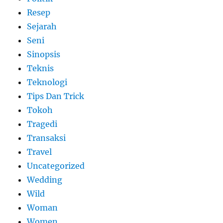
Resep
Sejarah
Seni
Sinopsis
Teknis
Teknologi
Tips Dan Trick
Tokoh
Tragedi
Transaksi
Travel
Uncategorized
Wedding
Wild
Woman
Women