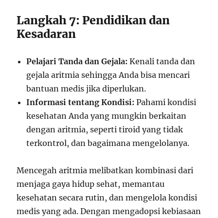
Langkah 7: Pendidikan dan
Kesadaran
Pelajari Tanda dan Gejala:
Kenali tanda dan
gejala aritmia sehingga Anda bisa mencari
bantuan medis jika diperlukan.
Informasi tentang Kondisi:
Pahami kondisi
kesehatan Anda yang mungkin berkaitan
dengan aritmia, seperti tiroid yang tidak
terkontrol, dan bagaimana mengelolanya.
Mencegah aritmia melibatkan kombinasi dari
menjaga gaya hidup sehat, memantau
kesehatan secara rutin, dan mengelola kondisi
medis yang ada. Dengan mengadopsi kebiasaan