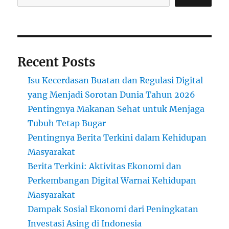
Recent Posts
Isu Kecerdasan Buatan dan Regulasi Digital
yang Menjadi Sorotan Dunia Tahun 2026
Pentingnya Makanan Sehat untuk Menjaga
Tubuh Tetap Bugar
Pentingnya Berita Terkini dalam Kehidupan
Masyarakat
Berita Terkini: Aktivitas Ekonomi dan
Perkembangan Digital Warnai Kehidupan
Masyarakat
Dampak Sosial Ekonomi dari Peningkatan
Investasi Asing di Indonesia