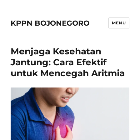
KPPN BOJONEGORO
MENU
Menjaga Kesehatan
Jantung: Cara Efektif
untuk Mencegah Aritmia