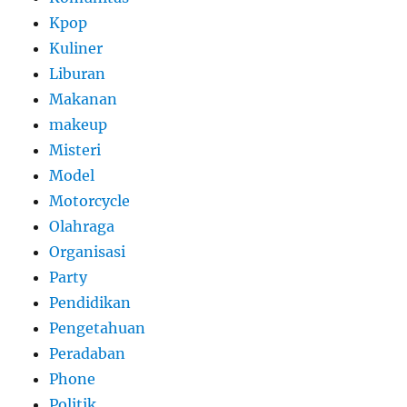
Kpop
Kuliner
Liburan
Makanan
makeup
Misteri
Model
Motorcycle
Olahraga
Organisasi
Party
Pendidikan
Pengetahuan
Peradaban
Phone
Politik