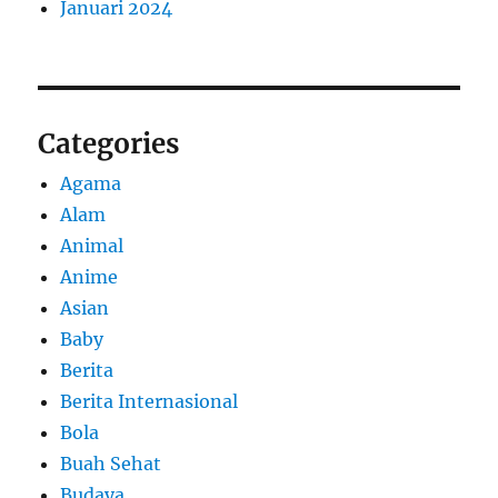
Januari 2024
Categories
Agama
Alam
Animal
Anime
Asian
Baby
Berita
Berita Internasional
Bola
Buah Sehat
Budaya