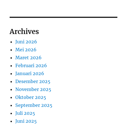
Archives
Juni 2026
Mei 2026
Maret 2026
Februari 2026
Januari 2026
Desember 2025
November 2025
Oktober 2025
September 2025
Juli 2025
Juni 2025