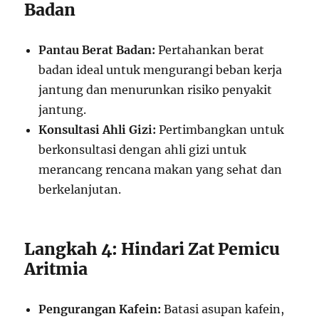
Badan
Pantau Berat Badan:
Pertahankan berat
badan ideal untuk mengurangi beban kerja
jantung dan menurunkan risiko penyakit
jantung.
Konsultasi Ahli Gizi:
Pertimbangkan untuk
berkonsultasi dengan ahli gizi untuk
merancang rencana makan yang sehat dan
berkelanjutan.
Langkah 4: Hindari Zat Pemicu
Aritmia
Pengurangan Kafein:
Batasi asupan kafein,