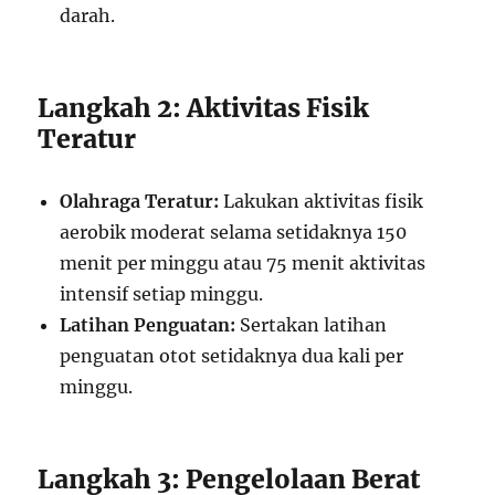
darah.
Langkah 2: Aktivitas Fisik
Teratur
Olahraga Teratur:
Lakukan aktivitas fisik
aerobik moderat selama setidaknya 150
menit per minggu atau 75 menit aktivitas
intensif setiap minggu.
Latihan Penguatan:
Sertakan latihan
penguatan otot setidaknya dua kali per
minggu.
Langkah 3: Pengelolaan Berat