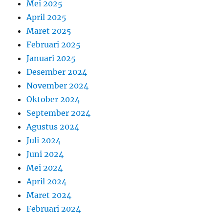
Mei 2025
April 2025
Maret 2025
Februari 2025
Januari 2025
Desember 2024
November 2024
Oktober 2024
September 2024
Agustus 2024
Juli 2024
Juni 2024
Mei 2024
April 2024
Maret 2024
Februari 2024