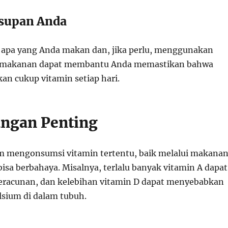
Asupan Anda
apa yang Anda makan dan, jika perlu, menggunakan
ak makanan dapat membantu Anda memastikan bahwa
n cukup vitamin setiap hari.
ngan Penting
m mengonsumsi vitamin tertentu, baik melalui makana
isa berbahaya. Misalnya, terlalu banyak vitamin A dapat
racunan, dan kelebihan vitamin D dapat menyebabkan
sium di dalam tubuh.