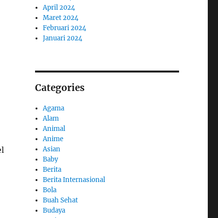
April 2024
Maret 2024
Februari 2024
Januari 2024
Categories
Agama
Alam
Animal
Anime
l
Asian
Baby
Berita
Berita Internasional
Bola
Buah Sehat
Budaya