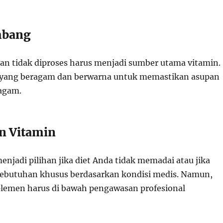
imbang
n tidak diproses harus menjadi sumber utama vitamin.
t yang beragam dan berwarna untuk memastikan asupan
ragam.
n Vitamin
njadi pilihan jika diet Anda tidak memadai atau jika
ebutuhan khusus berdasarkan kondisi medis. Namun,
lemen harus di bawah pengawasan profesional