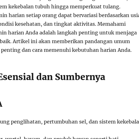
em kekebalan tubuh hingga memperkuat tulang.
n harian setiap orang dapat bervariasi berdasarkan usi
kondisi kesehatan, dan tingkat aktivitas. Memahami
in harian Anda adalah langkah penting untuk menjaga
baik. Artikel ini akan memberikan pandangan umum
 penting dan cara memenuhi kebutuhan harian Anda.
Esensial dan Sumbernya
A
ung penglihatan, pertumbuhan sel, dan sistem kekebal