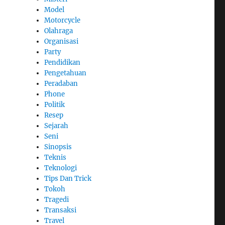
Model
Motorcycle
Olahraga
Organisasi
Party
Pendidikan
Pengetahuan
Peradaban
Phone
Politik
Resep
Sejarah
Seni
Sinopsis
Teknis
Teknologi
Tips Dan Trick
Tokoh
Tragedi
Transaksi
Travel