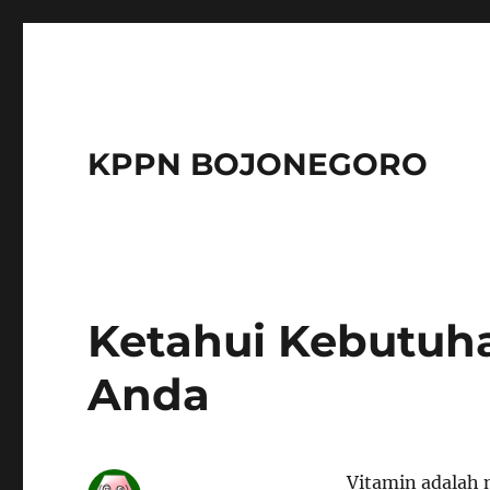
KPPN BOJONEGORO
Ketahui Kebutuha
Anda
Vitamin adalah 