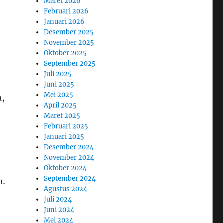
Maret 2026
Februari 2026
Januari 2026
Desember 2025
November 2025
Oktober 2025
September 2025
Juli 2025
Juni 2025
Mei 2025
n,
April 2025
Maret 2025
Februari 2025
Januari 2025
Desember 2024
November 2024
Oktober 2024
September 2024
n.
Agustus 2024
Juli 2024
Juni 2024
Mei 2024