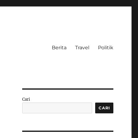
Berita
Travel
Politik
Cari
CARI