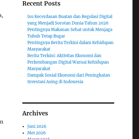
Recent Posts
a,
Isu Kecerdasan Buatan dan Regulasi Digital
yang Menjadi Sorotan Dunia Tahun 2026
Pentingnya Makanan Sehat untuk Menjaga
Tubuh Tetap Bugar
Pentingnya Berita Terkini dalam Kehidupan
Masyarakat
Berita Terkini: Aktivitas Ekonomi dan
Perkembangan Digital Warnai Kehidupan
Masyarakat
Dampak Sosial Ekonomi dari Peningkatan
Investasi Asing di Indonesia
Archives
an
Juni 2026
Mei 2026