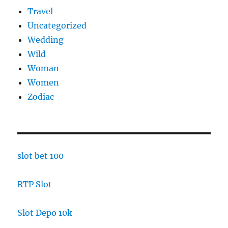
Travel
Uncategorized
Wedding
Wild
Woman
Women
Zodiac
slot bet 100
RTP Slot
Slot Depo 10k