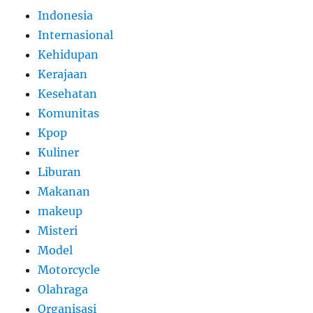
Indonesia
Internasional
Kehidupan
Kerajaan
Kesehatan
Komunitas
Kpop
Kuliner
Liburan
Makanan
makeup
Misteri
Model
Motorcycle
Olahraga
Organisasi