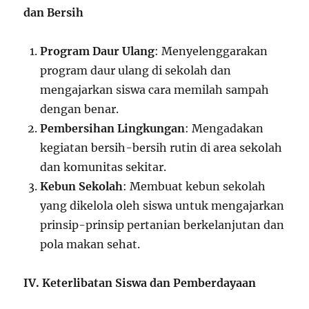
dan Bersih
Program Daur Ulang
: Menyelenggarakan
program daur ulang di sekolah dan
mengajarkan siswa cara memilah sampah
dengan benar.
Pembersihan Lingkungan
: Mengadakan
kegiatan bersih-bersih rutin di area sekolah
dan komunitas sekitar.
Kebun Sekolah
: Membuat kebun sekolah
yang dikelola oleh siswa untuk mengajarkan
prinsip-prinsip pertanian berkelanjutan dan
pola makan sehat.
IV. Keterlibatan Siswa dan Pemberdayaan