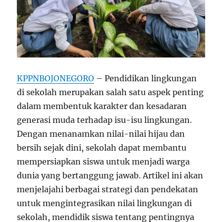
KPPNBOJONEGORO
– Pendidikan lingkungan
di sekolah merupakan salah satu aspek penting
dalam membentuk karakter dan kesadaran
generasi muda terhadap isu-isu lingkungan.
Dengan menanamkan nilai-nilai hijau dan
bersih sejak dini, sekolah dapat membantu
mempersiapkan siswa untuk menjadi warga
dunia yang bertanggung jawab. Artikel ini akan
menjelajahi berbagai strategi dan pendekatan
untuk mengintegrasikan nilai lingkungan di
sekolah, mendidik siswa tentang pentingnya