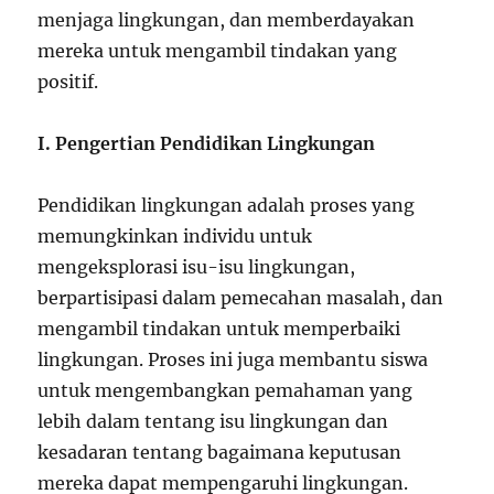
menjaga lingkungan, dan memberdayakan
mereka untuk mengambil tindakan yang
positif.
I. Pengertian Pendidikan Lingkungan
Pendidikan lingkungan adalah proses yang
memungkinkan individu untuk
mengeksplorasi isu-isu lingkungan,
berpartisipasi dalam pemecahan masalah, dan
mengambil tindakan untuk memperbaiki
lingkungan. Proses ini juga membantu siswa
untuk mengembangkan pemahaman yang
lebih dalam tentang isu lingkungan dan
kesadaran tentang bagaimana keputusan
mereka dapat mempengaruhi lingkungan.