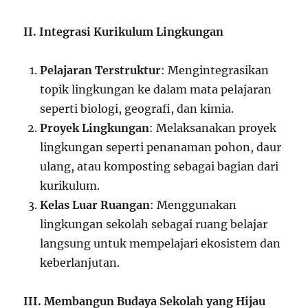
II. Integrasi Kurikulum Lingkungan
Pelajaran Terstruktur
: Mengintegrasikan
topik lingkungan ke dalam mata pelajaran
seperti biologi, geografi, dan kimia.
Proyek Lingkungan
: Melaksanakan proyek
lingkungan seperti penanaman pohon, daur
ulang, atau komposting sebagai bagian dari
kurikulum.
Kelas Luar Ruangan
: Menggunakan
lingkungan sekolah sebagai ruang belajar
langsung untuk mempelajari ekosistem dan
keberlanjutan.
III. Membangun Budaya Sekolah yang Hijau