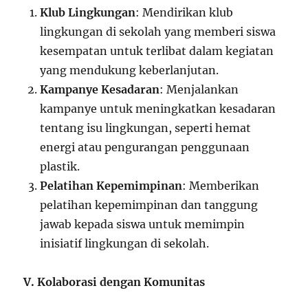
Klub Lingkungan
: Mendirikan klub
lingkungan di sekolah yang memberi siswa
kesempatan untuk terlibat dalam kegiatan
yang mendukung keberlanjutan.
Kampanye Kesadaran
: Menjalankan
kampanye untuk meningkatkan kesadaran
tentang isu lingkungan, seperti hemat
energi atau pengurangan penggunaan
plastik.
Pelatihan Kepemimpinan
: Memberikan
pelatihan kepemimpinan dan tanggung
jawab kepada siswa untuk memimpin
inisiatif lingkungan di sekolah.
V. Kolaborasi dengan Komunitas