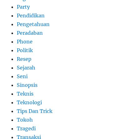
Party
Pendidikan
Pengetahuan
Peradaban
Phone
Politik
Resep
Sejarah
Seni
Sinopsis
Teknis
Teknologi
Tips Dan Trick
Tokoh
Tragedi
Transaksi