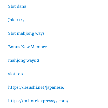
Slot dana
Joker123
Slot mahjong ways
Bonus New Member
mahjong ways 2
slot toto
https://lesushi.net/japanese/
https://m.hotelexpress53.com/