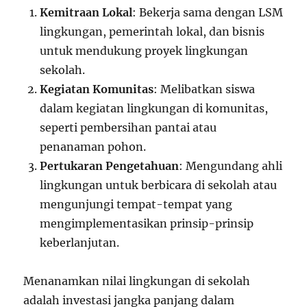
Kemitraan Lokal
: Bekerja sama dengan LSM
lingkungan, pemerintah lokal, dan bisnis
untuk mendukung proyek lingkungan
sekolah.
Kegiatan Komunitas
: Melibatkan siswa
dalam kegiatan lingkungan di komunitas,
seperti pembersihan pantai atau
penanaman pohon.
Pertukaran Pengetahuan
: Mengundang ahli
lingkungan untuk berbicara di sekolah atau
mengunjungi tempat-tempat yang
mengimplementasikan prinsip-prinsip
keberlanjutan.
Menanamkan nilai lingkungan di sekolah
adalah investasi jangka panjang dalam