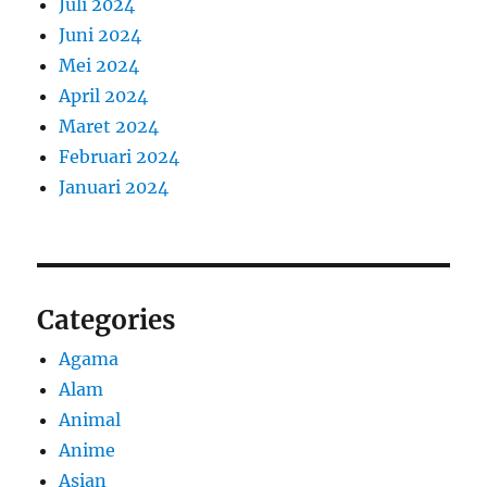
Juli 2024
Juni 2024
Mei 2024
April 2024
Maret 2024
Februari 2024
Januari 2024
Categories
Agama
Alam
Animal
Anime
Asian