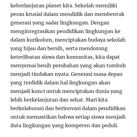
keberlanjutan planet kita. Sekolah memiliki
peran krusial dalam mendidik dan membentuk
generasi yang sadar lingkungan. Dengan
mengintegrasikan pendidikan lingkungan ke
dalam kurikulum, menciptakan budaya sekolah
yang hijau dan bersih, serta mendorong
keterlibatan siswa dan komunitas, kita dapat
menyemai benih perubahan yang akan tumbuh
menjadi tindakan nyata. Generasi masa depan
yang terdidik dalam hal lingkungan akan
menjadi kunci untuk menciptakan dunia yang
lebih berkelanjutan dan sehat. Mari kita
berkolaborasi dan berinovasi dalam pendidikan
untuk memastikan bahwa setiap siswa menjadi
duta lingkungan yang kompeten dan peduli.