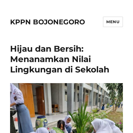
KPPN BOJONEGORO
MENU
Hijau dan Bersih:
Menanamkan Nilai
Lingkungan di Sekolah