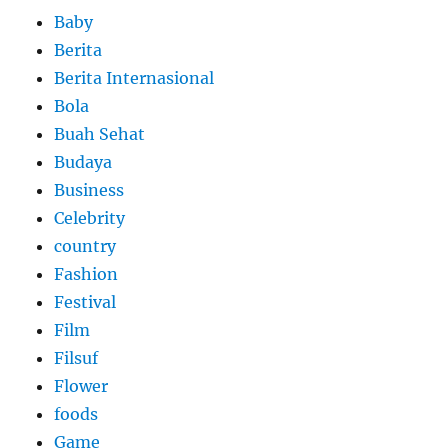
Baby
Berita
Berita Internasional
Bola
Buah Sehat
Budaya
Business
Celebrity
country
Fashion
Festival
Film
Filsuf
Flower
foods
Game