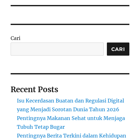
Cari
CARI
Recent Posts
Isu Kecerdasan Buatan dan Regulasi Digital
yang Menjadi Sorotan Dunia Tahun 2026
Pentingnya Makanan Sehat untuk Menjaga
Tubuh Tetap Bugar
Pentingnya Berita Terkini dalam Kehidupan