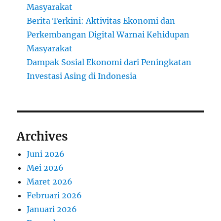
Masyarakat
Berita Terkini: Aktivitas Ekonomi dan
Perkembangan Digital Warnai Kehidupan
Masyarakat
Dampak Sosial Ekonomi dari Peningkatan
Investasi Asing di Indonesia
Archives
Juni 2026
Mei 2026
Maret 2026
Februari 2026
Januari 2026