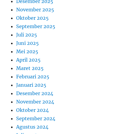
Desember 2025
November 2025
Oktober 2025
September 2025
Juli 2025
Juni 2025
Mei 2025
April 2025
Maret 2025
Februari 2025
Januari 2025
Desember 2024
November 2024
Oktober 2024
September 2024
Agustus 2024